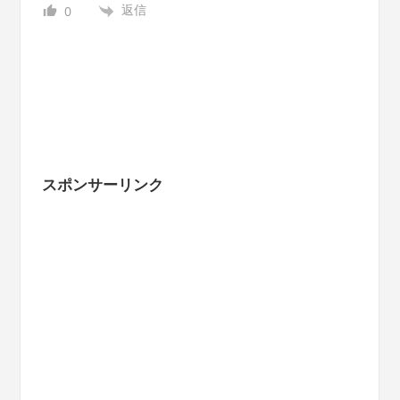
返信
0
スポンサーリンク