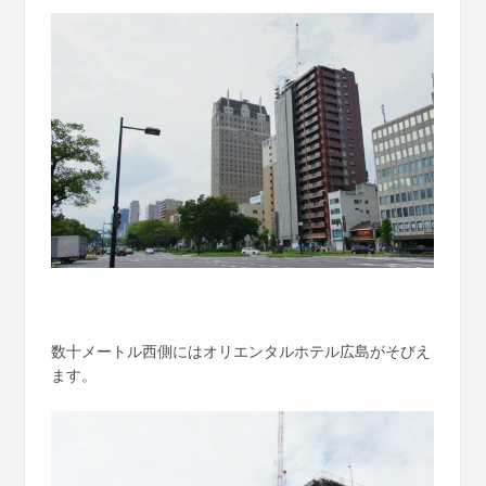
数十メートル西側にはオリエンタルホテル広島がそびえ
ます。