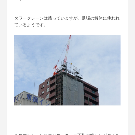
タワークレーンは残っていますが、足場の解体に使われ
ているようです。