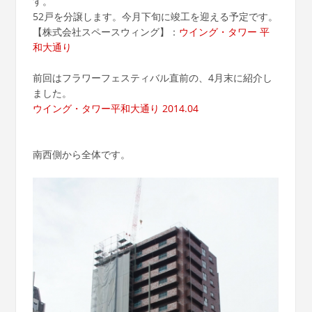
す。
52戸を分譲します。今月下旬に竣工を迎える予定です。
【株式会社スペースウィング】：
ウイング・タワー 平
和大通り
前回はフラワーフェスティバル直前の、4月末に紹介し
ました。
ウイング・タワー平和大通り 2014.04
南西側から全体です。