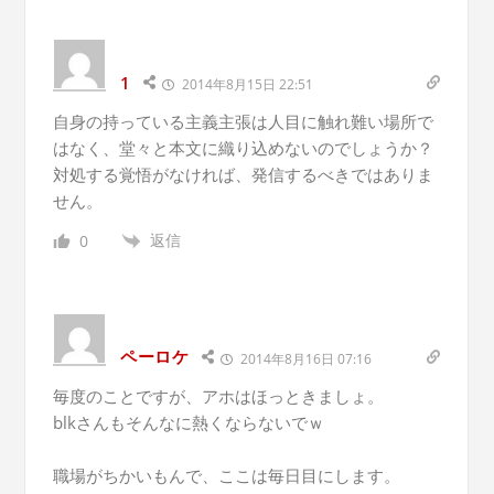
1
2014年8月15日 22:51
自身の持っている主義主張は人目に触れ難い場所で
はなく、堂々と本文に織り込めないのでしょうか？
対処する覚悟がなければ、発信するべきではありま
せん。
返信
0
ペーロケ
2014年8月16日 07:16
毎度のことですが、アホはほっときましょ。
blkさんもそんなに熱くならないでｗ
職場がちかいもんで、ここは毎日目にします。