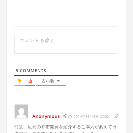
9
COMMENTS
古い順
Anonymous
2014年8月13日 22:02
何故、広島の都市開発を紹介するご本人があえて日