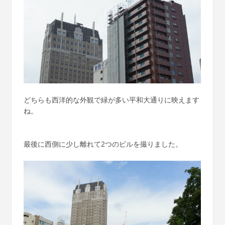
どちらも西洋的な外観で緑が多い平和大通りに映えます
ね。
最後に西側に少し離れて2つのビルを撮りました。