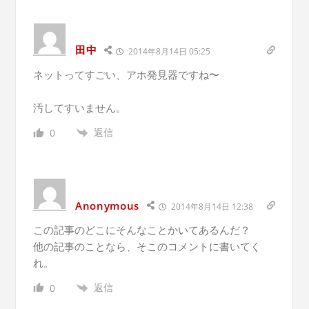
田中
2014年8月14日 05:25
ネットってすごい、アホ発見器ですね〜
汚してすいません。
返信
0
Anonymous
2014年8月14日 12:38
この記事のどこにそんなことかいてあるんだ？
他の記事のことなら、そこのコメントに書いてく
れ。
返信
0