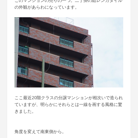
このマンションの売りの一つ。二丁掛の総レンガタイル
の外観があらわになっています。
ここ最近20階クラスの分譲マンションが相次いで造られ
ていますが、明らかにそれらとは一線を画する風格に驚
きました。
角度を変えて南東側から。