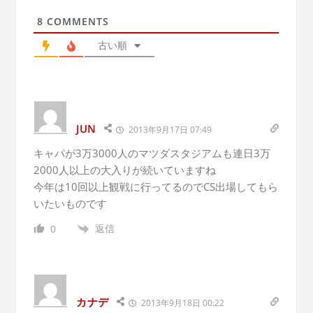
8
COMMENTS
古い順
JUN
2013年9月17日 07:49
キャパが3万3000人のマツダスタジアムも連日3万
2000人以上の大入りが続いていますね
今年は10回以上観戦に行ってるのでCS出場してもら
いたいものです
返信
0
カナデ
2013年9月18日 00:22