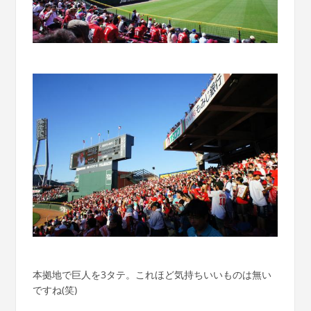
本拠地で巨人を3タテ。これほど気持ちいいものは無い
ですね(笑)