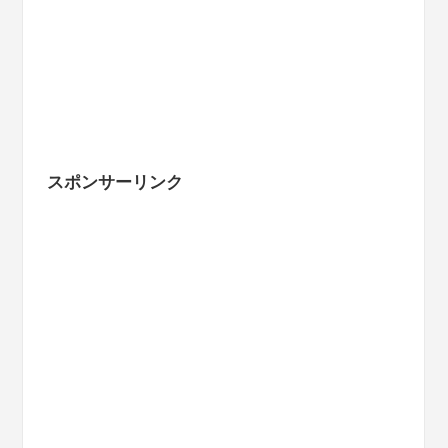
スポンサーリンク