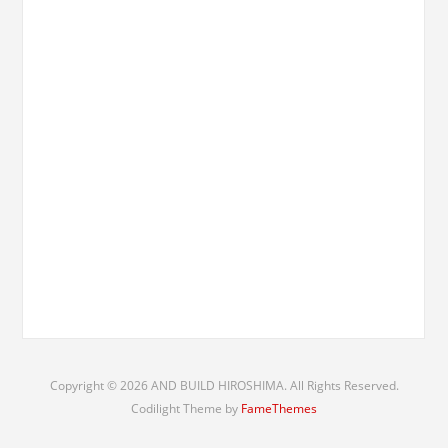
Copyright © 2026 AND BUILD HIROSHIMA. All Rights Reserved.
Codilight Theme by
FameThemes