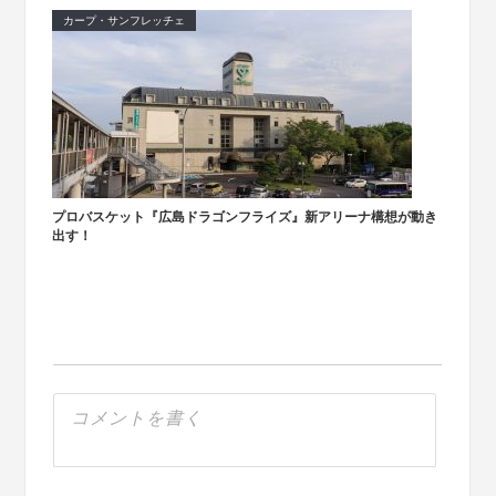
カープ・サンフレッチェ
プロバスケット『広島ドラゴンフライズ』新アリーナ構想が動き
出す！