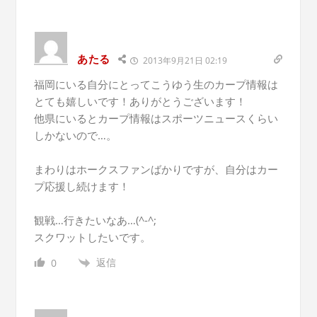
あたる
2013年9月21日 02:19
福岡にいる自分にとってこうゆう生のカープ情報は
とても嬉しいです！ありがとうございます！
他県にいるとカープ情報はスポーツニュースくらい
しかないので…。
まわりはホークスファンばかりですが、自分はカー
プ応援し続けます！
観戦…行きたいなあ…(^-^;
スクワットしたいです。
返信
0