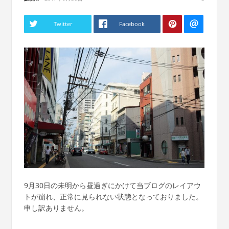
Twitter
Facebook
9月30日の未明から昼過ぎにかけて当ブログのレイアウ
トが崩れ、正常に見られない状態となっておりました。
申し訳ありません。