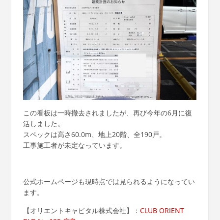
この看板は一時撤去されましたが、再び今年の6月に復
活しました。
スペックは高さ60.0m、地上20階、全190戸。
工事施工者が未定なっています。
公式ホームページも現時点では見られるようになってい
ます。
【オリエントキャピタル株式会社】：
CLUB ORIENT