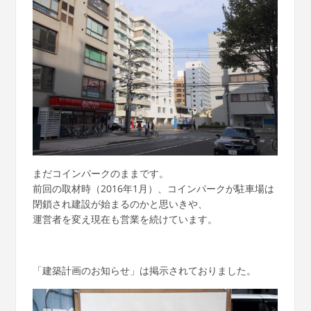
まだコインパークのままです。
前回の取材時（2016年1月）、コインパークが駐車場は
閉鎖され建設が始まるのかと思いきや、
運営者を変え現在も営業を続けています。
「建築計画のお知らせ」は掲示されておりました。