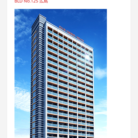
BLD No.125 広島