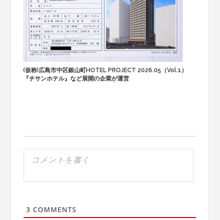
(仮称)広島市中区銀山町HOTEL PROJECT 2026.05（Vol.1）
『チサンホテル』など展開の企業が運営
3
COMMENTS