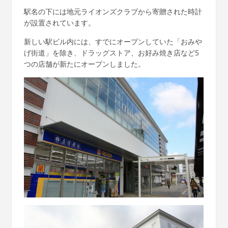
駅名の下には地元ライオンズクラブから寄贈された時計
が設置されています。
新しい駅ビル内には、すでにオープンしていた「おみや
げ街道」を除き、ドラッグストア、お好み焼き店など5
つの店舗が新たにオープンしました。