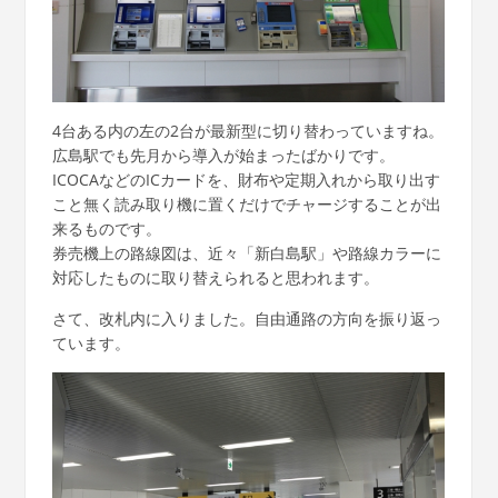
4台ある内の左の2台が最新型に切り替わっていますね。
広島駅でも先月から導入が始まったばかりです。
ICOCAなどのICカードを、財布や定期入れから取り出す
こと無く読み取り機に置くだけでチャージすることが出
来るものです。
券売機上の路線図は、近々「新白島駅」や路線カラーに
対応したものに取り替えられると思われます。
さて、改札内に入りました。自由通路の方向を振り返っ
ています。