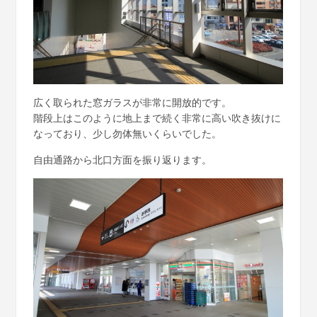
広く取られた窓ガラスが非常に開放的です。
階段上はこのように地上まで続く非常に高い吹き抜けに
なっており、少し勿体無いくらいでした。
自由通路から北口方面を振り返ります。