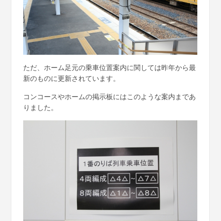
ただ、ホーム足元の乗車位置案内に関しては昨年から最
新のものに更新されています。
コンコースやホームの掲示板にはこのような案内まであ
りました。