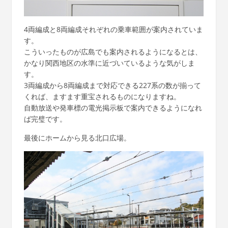
4両編成と8両編成それぞれの乗車範囲が案内されていま
す。
こういったものが広島でも案内されるようになるとは、
かなり関西地区の水準に近づいているような気がしま
す。
3両編成から8両編成まで対応できる227系の数が揃って
くれば、ますます重宝されるものになりますね。
自動放送や発車標の電光掲示板で案内できるようになれ
ば完璧です。
最後にホームから見る北口広場。