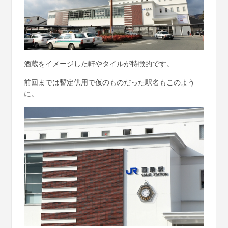
酒蔵をイメージした軒やタイルが特徴的です。
前回までは暫定供用で仮のものだった駅名もこのよう
に。