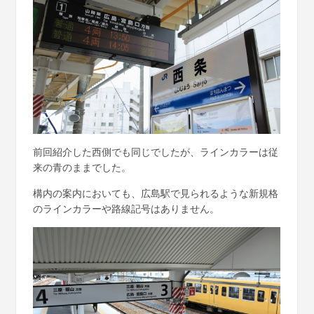
前回紹介した西側でも同じでしたが、ラインカラーは従
来の青のままでした。
構内の案内においても、広島駅で見られるような新規格
のラインカラーや路線記号はありません。