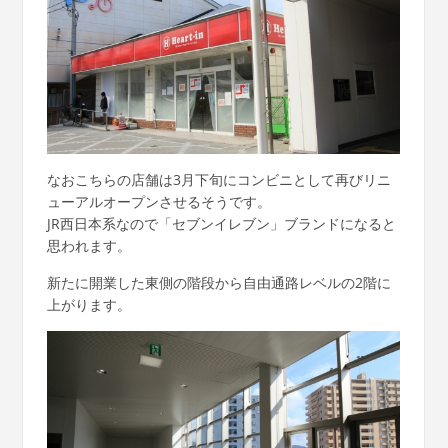
なおこちらの店舗は3月下旬にコンビニとして再びリニ
ューアルオープンさせるそうです。
JR西日本系なので「セブンイレブン」ブランドになると
思われます。
新たに開業した東側の階段から自由通路レベルの2階に
上がります。