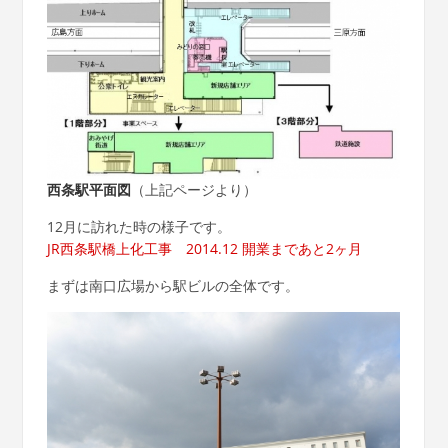
西条駅平面図
（上記ページより）
12月に訪れた時の様子です。
JR西条駅橋上化工事 2014.12 開業まであと2ヶ月
まずは南口広場から駅ビルの全体です。