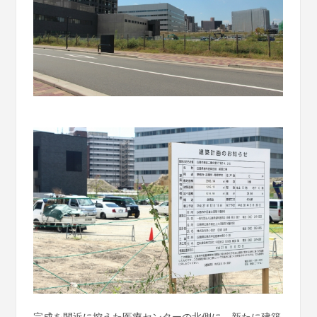
完成を間近に控えた医療センターの北側に、新たに建築