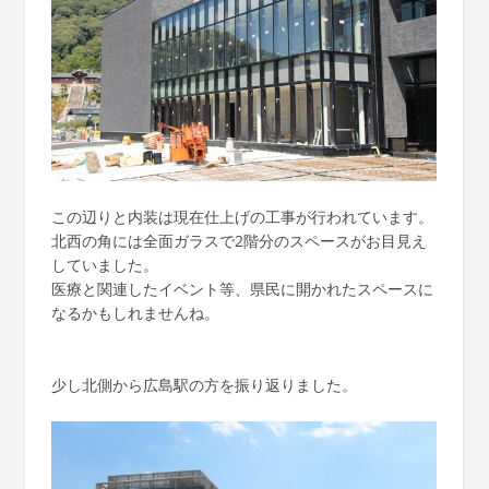
この辺りと内装は現在仕上げの工事が行われています。
北西の角には全面ガラスで2階分のスペースがお目見え
していました。
医療と関連したイベント等、県民に開かれたスペースに
なるかもしれませんね。
少し北側から広島駅の方を振り返りました。