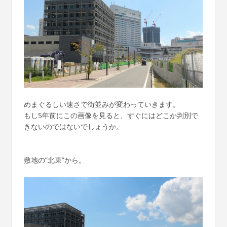
めまぐるしい速さで街並みが変わっていきます。
もし5年前にこの画像を見ると、すぐにはどこか判別で
きないのではないでしょうか。
敷地の”北東”から。