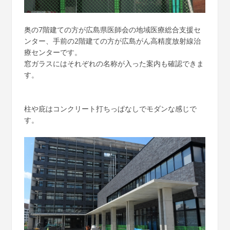
奥の7階建ての方が広島県医師会の地域医療総合支援セ
ンター、手前の2階建ての方が広島がん高精度放射線治
療センターです。
窓ガラスにはそれぞれの名称が入った案内も確認できま
す。
柱や庇はコンクリート打ちっぱなしでモダンな感じで
す。