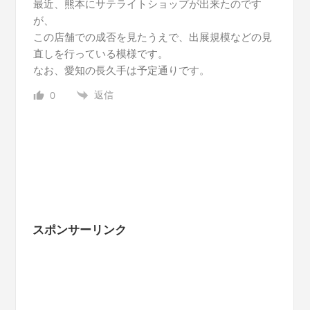
最近、熊本にサテライトショップが出来たのです
が、
この店舗での成否を見たうえで、出展規模などの見
直しを行っている模様です。
なお、愛知の長久手は予定通りです。
返信
0
スポンサーリンク