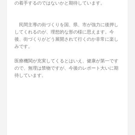
の着手するのではないかと期待しています。
民間主導の街づくりを国、県、市が強力に後押し
してくれるのが、理想的な形の様に思えます。今
後、街づくりがどう展開されて行くのか非常に楽し
みです。
医療機関が充実してくるとはいえ、健康が第一です
ので、無理は禁物ですが、今後のレポート大いに期
待しています。