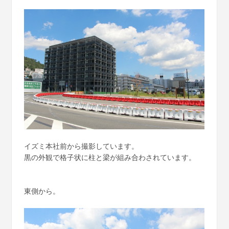
イズミ本社前から撮影しています。
黒の外観で格子状に柱と梁が組み合わされています。
東側から。