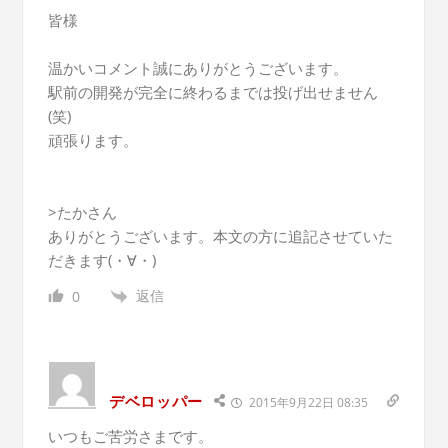
皆様
温かいコメント誠にありがとうございます。
駅前の開発が完全に終わるまでは投げ出せません
(笑)
頑張ります。
>たかさん
ありがとうございます。本文の方に追記させていた
だきます(・∀・)
返信
0
デベロッパー
2015年9月22日 08:35
いつもご苦労さまです。