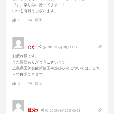
です。楽しみに待ってます！！
いつも有難うございます。
返信
0
たか
2015年9月19日 11:19
お疲れ様です。
また更新ありがとうございます。
広島県医師会館新築工事進捗状況については、こち
らで確認できます。
返信
0
鯉党α
2015年9月22日 00:03