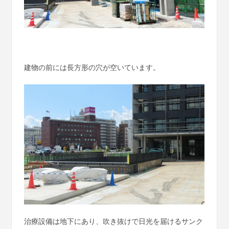
建物の前には長方形の穴が空いています。
治療設備は地下にあり、吹き抜けで日光を届けるサンク