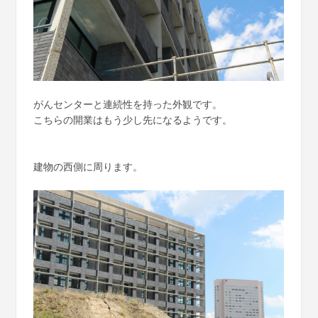
がんセンターと連続性を持った外観です。
こちらの開業はもう少し先になるようです。
建物の西側に周ります。