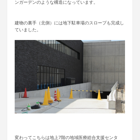
ンガーデンのような構造になっています。
建物の裏手（北側）には地下駐車場のスロープも完成し
ていました。
変わってこちらは地上7階の地域医療総合支援センタ