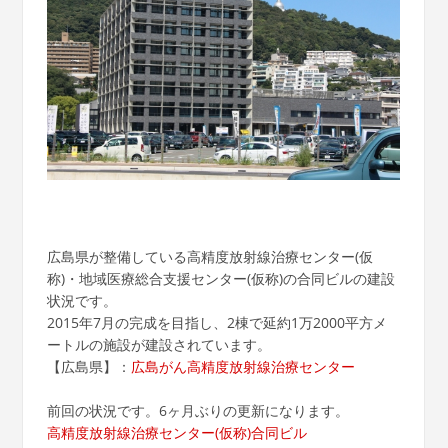
広島県が整備している高精度放射線治療センター(仮
称)・地域医療総合支援センター(仮称)の合同ビルの建設
状況です。
2015年7月の完成を目指し、2棟で延約1万2000平方メ
ートルの施設が建設されています。
【広島県】：
広島がん高精度放射線治療センター
前回の状況です。6ヶ月ぶりの更新になります。
高精度放射線治療センター(仮称)合同ビル