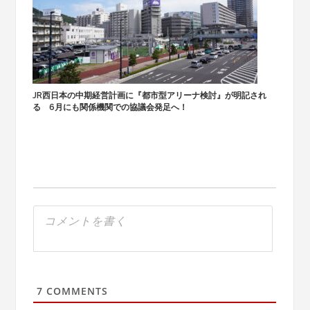
JR西日本の中期経営計画に『都市型アリーナ検討』が明記され
る 6月にも関係機関での協議会発足へ！
7
COMMENTS