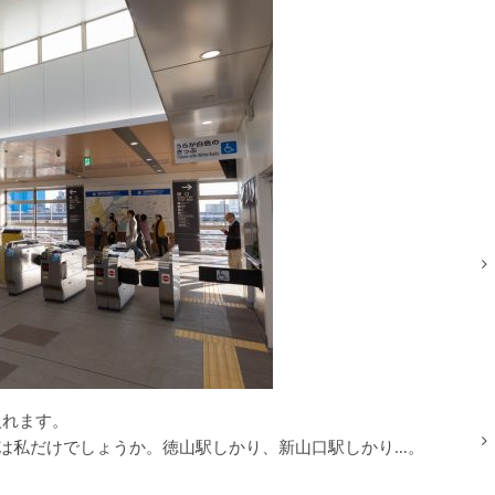
入れます。
のは私だけでしょうか。徳山駅しかり、新山口駅しかり…。