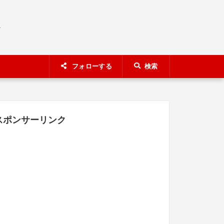
A
フォローする
検索
スポンサーリンク