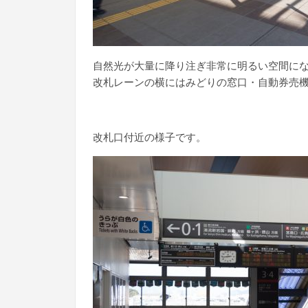
自然光が大量に降り注ぎ非常に明るい空間に
改札レーンの横にはみどりの窓口・自動券売
改札口付近の様子です。