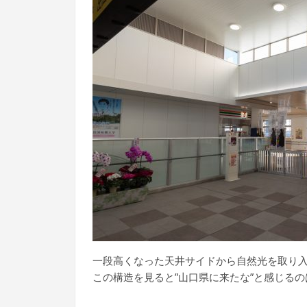
一段高くなった天井サイドから自然光を取り
この構造を見ると”山口県に来たな”と感じる