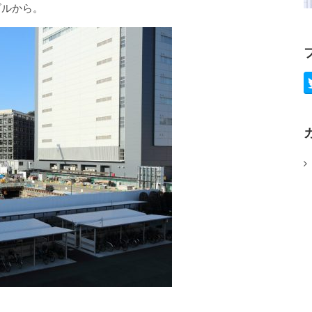
ビルから。