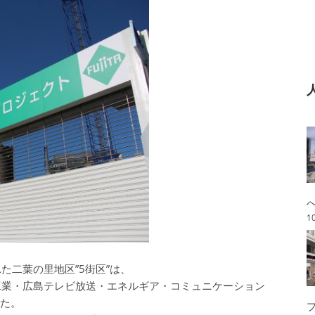
1
た二葉の里地区”5街区”は、
ス工業・広島テレビ放送・エネルギア・コミュニケーション
した。