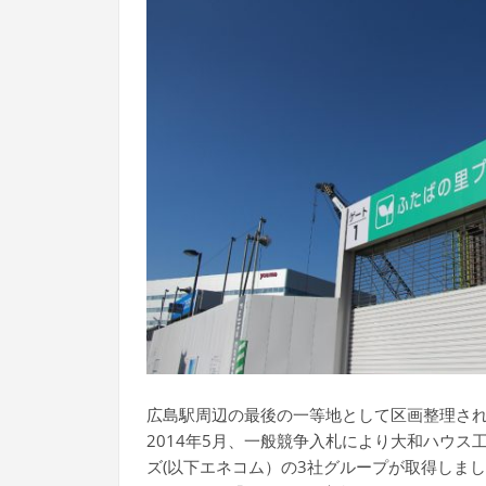
広島駅周辺の最後の一等地として区画整理され
2014年5月、一般競争入札により大和ハウ
ズ(以下エネコム）の3社グループが取得しま