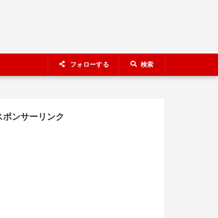
A
フォローする
検索
スポンサーリンク