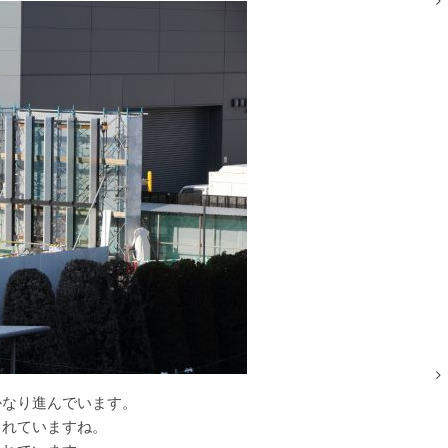
かなり進んでいます。
されていますね。