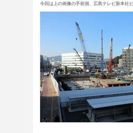
今回は上の画像の手前側、広島テレビ新本社