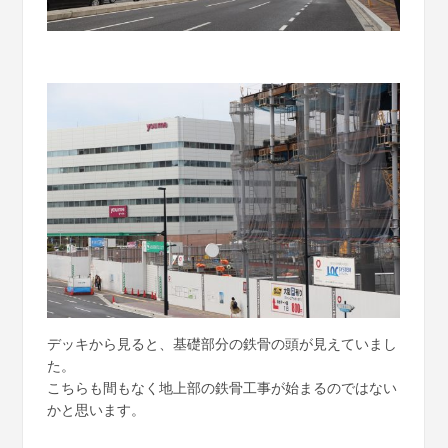
デッキから見ると、基礎部分の鉄骨の頭が見えていまし
た。
こちらも間もなく地上部の鉄骨工事が始まるのではない
かと思います。