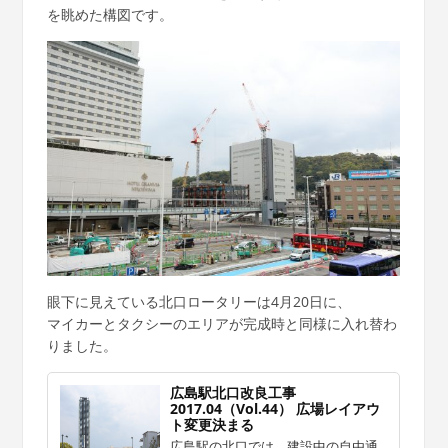
を眺めた構図です。
眼下に見えている北口ロータリーは4月20日に、
マイカーとタクシーのエリアが完成時と同様に入れ替わ
りました。
広島駅北口改良工事
2017.04（Vol.44） 広場レイアウ
ト変更決まる
広島駅の北口では、建設中の自由通