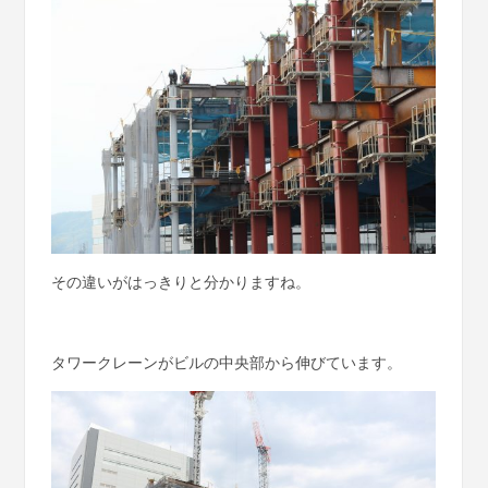
その違いがはっきりと分かりますね。
タワークレーンがビルの中央部から伸びています。