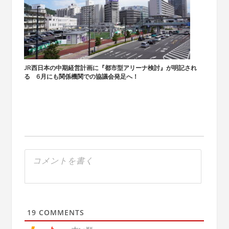
JR西日本の中期経営計画に『都市型アリーナ検討』が明記され
る 6月にも関係機関での協議会発足へ！
19
COMMENTS