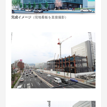
完成イメージ
（現地看板を直接撮影）