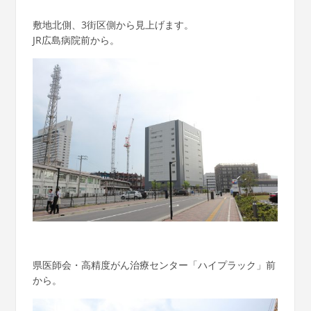
敷地北側、3街区側から見上げます。
JR広島病院前から。
県医師会・高精度がん治療センター「ハイプラック」前
から。