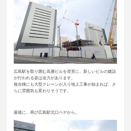
広島駅を取り囲む高層ビルを背景に、新しいビルの建設
が行われる姿は迫力があります。
複合棟にも大型クレーンが入り地上工事が始まれば、さ
らに雰囲気も変わりそうです。
最後に、再び広島駅北口ペデから。