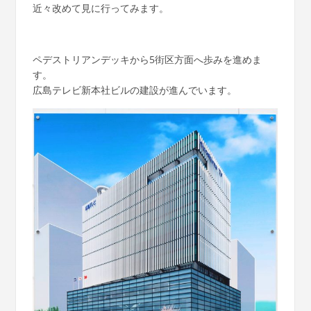
近々改めて見に行ってみます。
ペデストリアンデッキから5街区方面へ歩みを進めま
す。
広島テレビ新本社ビルの建設が進んでいます。