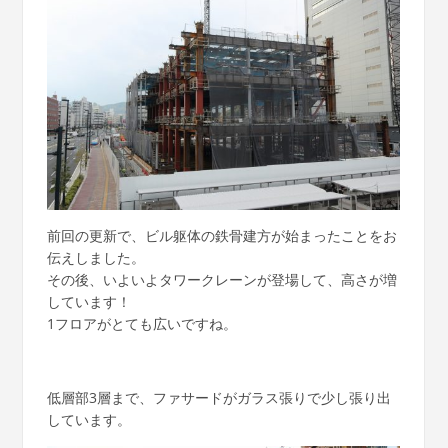
前回の更新で、ビル躯体の鉄骨建方が始まったことをお
伝えしました。
その後、いよいよタワークレーンが登場して、高さが増
しています！
1フロアがとても広いですね。
低層部3層まで、ファサードがガラス張りで少し張り出
しています。