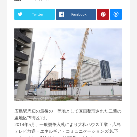
Twitter
Facebook
広島駅周辺の最後の一等地として区画整理された二葉の
里地区”5街区”は、
2014年5月、一般競争入札により大和ハウス工業・広島
テレビ放送・エネルギア・コミュニケーションズ(以下