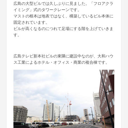
広島の大型ビルでは久しぶりに見ました。「フロアクラ
イミング」式のタワークレーンです。
マストの根本は地表ではなく、構築しているビル本体に
固定されています。
ビルが高くなるのにつれて足場にする階を上げていきま
す。
広島テレビ新本社ビルの東隣に建設中なのが、大和ハウ
ス工業によるホテル・オフィス・商業の複合棟です。