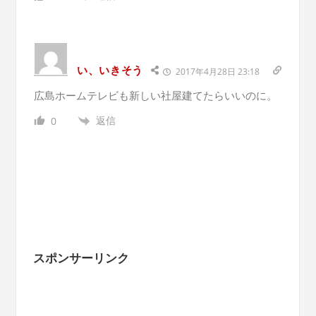
い、いきそう
2017年4月28日 23:18
広島ホームテレビも新しい社屋建てたらいいのに。
返信
0
スポンサーリンク