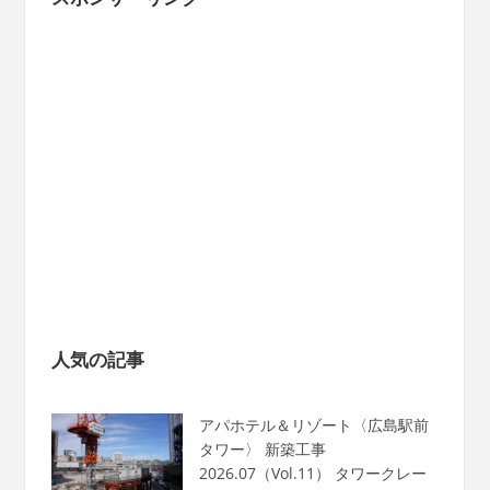
人気の記事
アパホテル＆リゾート〈広島駅前
タワー〉 新築工事
2026.07（Vol.11） タワークレー