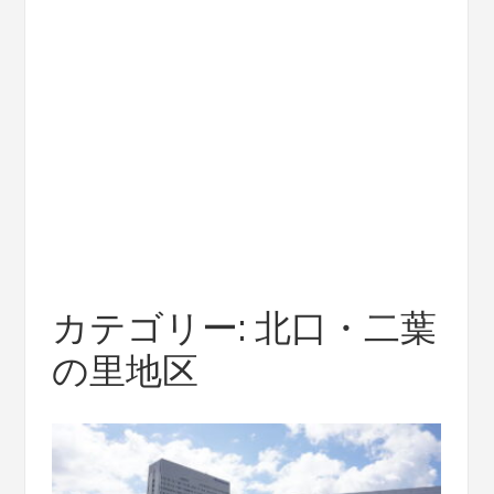
カテゴリー:
北口・二葉
の里地区