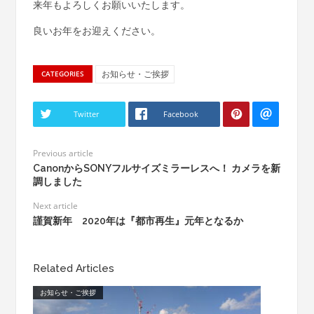
来年もよろしくお願いいたします。
良いお年をお迎えください。
お知らせ・ご挨拶
CATEGORIES
Twitter
Facebook
Previous article
CanonからSONYフルサイズミラーレスへ！ カメラを新
調しました
Next article
謹賀新年 2020年は『都市再生』元年となるか
Related Articles
お知らせ・ご挨拶