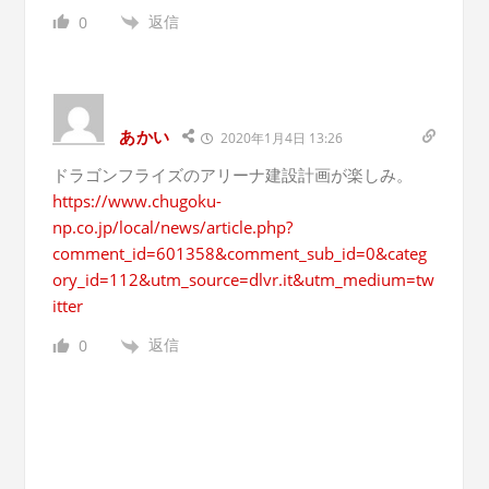
返信
0
あかい
2020年1月4日 13:26
ドラゴンフライズのアリーナ建設計画が楽しみ。
https://www.chugoku-
np.co.jp/local/news/article.php?
comment_id=601358&comment_sub_id=0&categ
ory_id=112&utm_source=dlvr.it&utm_medium=tw
itter
返信
0