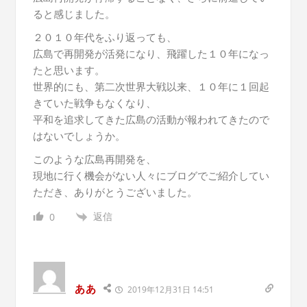
ると感じました。
２０１０年代をふり返っても、
広島で再開発が活発になり、飛躍した１０年になっ
たと思います。
世界的にも、第二次世界大戦以来、１０年に１回起
きていた戦争もなくなり、
平和を追求してきた広島の活動が報われてきたので
はないでしょうか。
このような広島再開発を、
現地に行く機会がない人々にブログでご紹介してい
ただき、ありがとうございました。
返信
0
ああ
2019年12月31日 14:51