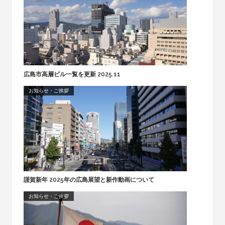
広島市高層ビル一覧を更新 2025.11
お知らせ・ご挨拶
謹賀新年 2025年の広島展望と新作動画について
お知らせ・ご挨拶