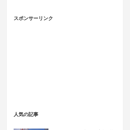
スポンサーリンク
人気の記事