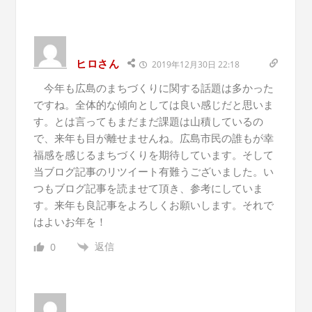
ヒロさん
2019年12月30日 22:18
今年も広島のまちづくりに関する話題は多かった
ですね。全体的な傾向としては良い感じだと思いま
す。とは言ってもまだまだ課題は山積しているの
で、来年も目が離せませんね。広島市民の誰もが幸
福感を感じるまちづくりを期待しています。そして
当ブログ記事のリツイート有難うございました。い
つもブログ記事を読ませて頂き、参考にしていま
す。来年も良記事をよろしくお願いします。それで
はよいお年を！
返信
0