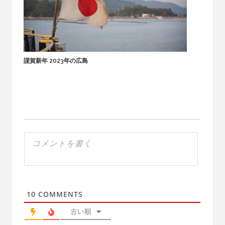
謹賀新年 2023年の広島
10
COMMENTS
古い順