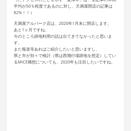
平均が50％程度であるのに対し、天満屋閉店の記事は
82%！！）
天満屋アルパーク店は、2020年1月末に閉店します。
あと1ヶ月ですね。
今のところ跡地利用の話は出てきてなかったと思いま
す。
また報道等あればご紹介したいと思いますし、
県と市が別々で検討（県は西飛行場跡地を想定）してい
るMICE構想についても、2020年も注目したいですね。